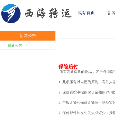
网站首页
新
新闻公告
最新公告
保险赔付
所有需要保险的物品，客户必须提
1. 此项服务以自愿为原则。寄件
2. 保价费按申报的保价金额的2% 
3. 申报金额和保价金额应于物品
4. 保价邮件如发生丢失或短少，