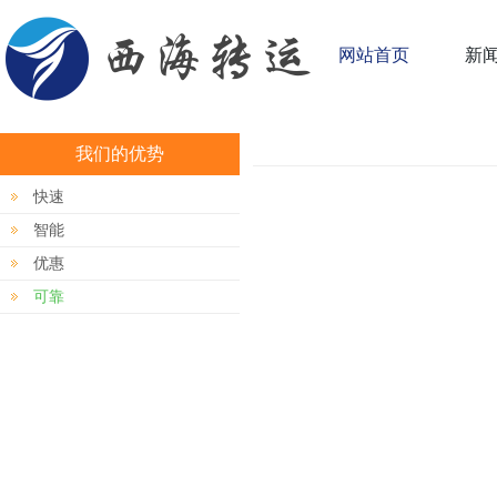
网站首页
新
我们的优势
快速
智能
优惠
可靠