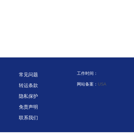
工作时间：
常见问题
网站备案：
USA
转运条款
隐私保护
免责声明
联系我们